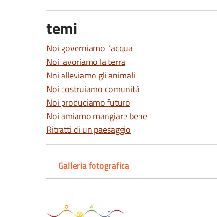
temi
Noi governiamo l’acqua
Noi lavoriamo la terra
Noi alleviamo gli animali
Noi costruiamo comunità
Noi produciamo futuro
Noi amiamo mangiare bene
Ritratti di un paesaggio
Galleria fotografica