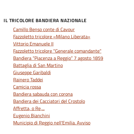
IL TRICOLORE BANDIERA NAZIONALE
Camillo Benso conte di Cavour
Fazzoletto tricolore «Milano Liberata»
Vittorio Emanuele II
Fazzoletto tricolore "Generale comandante"
Bandiera “Piacenza a Reggio” 7 agosto 1859
Battaglia di San Martino
Giuseppe Garibaldi
Rainero Taddei
Camicia rossa
Bandiera sabauda con corona
Bandiera dei Cacciatori del Crostolo
Affretta, o Re,...
Eugenio Bianchini
Municipio di Reggio nell'Emilia. Avviso