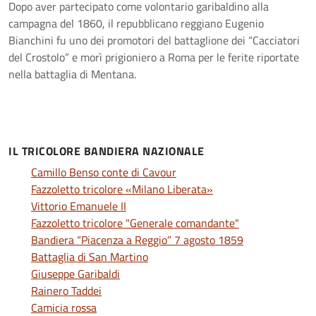
Dopo aver partecipato come volontario garibaldino alla
campagna del 1860, il repubblicano reggiano Eugenio
Bianchini fu uno dei promotori del battaglione dei “Cacciatori
del Crostolo” e morì prigioniero a Roma per le ferite riportate
nella battaglia di Mentana.
IL TRICOLORE BANDIERA NAZIONALE
Camillo Benso conte di Cavour
Fazzoletto tricolore «Milano Liberata»
Vittorio Emanuele II
Fazzoletto tricolore "Generale comandante"
Bandiera “Piacenza a Reggio” 7 agosto 1859
Battaglia di San Martino
Giuseppe Garibaldi
Rainero Taddei
Camicia rossa