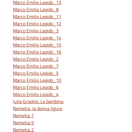
Marco Emilio Lepido_13
Marco Emilio Lepido_8
Marco Emilio Lepido_11
Marco Emilio Lepido_12
Marco Emilio Lepido_3
Marco Emilio Lepido_14
Marco Emilio Lepido_15
Marco Emilio Lepido_16
Marco Emilio Lepido_2
Marco Emilio Lepido_7
Marco Emilio Lepido_5
Marco Emilio Lepido_10
Marco Emilio Lepido_6
Marco Emilio Lepido_4
Julia Graphis. La bambina
Nemetia, la donna ligure
Nemetia 7
Nemetia 5
Nemetia 2