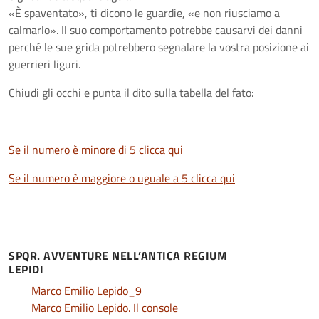
«È spaventato», ti dicono le guardie, «e non riusciamo a
calmarlo». Il suo comportamento potrebbe causarvi dei danni
perché le sue grida potrebbero segnalare la vostra posizione ai
guerrieri liguri.
Chiudi gli occhi e punta il dito sulla tabella del fato:
Se il numero è minore di 5 clicca qui
Se il numero è maggiore o uguale a 5 clicca qui
SPQR. AVVENTURE NELL’ANTICA REGIUM
LEPIDI
Marco Emilio Lepido_9
Marco Emilio Lepido. Il console