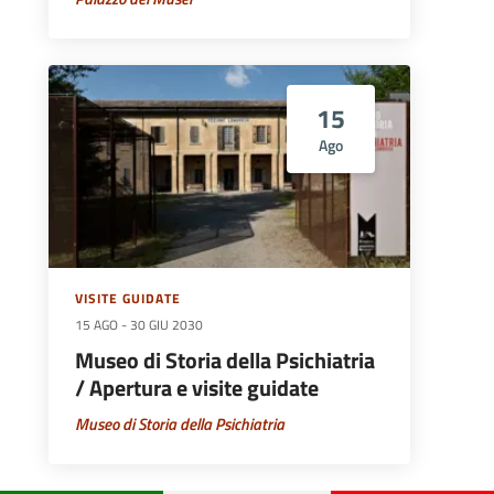
15
Ago
VISITE GUIDATE
15 AGO
-
30 GIU 2030
Museo di Storia della Psichiatria
/ Apertura e visite guidate
Museo di Storia della Psichiatria