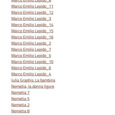
Marco Emilio Lepido_8
Marco Emilio Lepido_11
Marco Emilio Lepido_12
Marco Emilio Lepido_3
Marco Emilio Lepido_14
Marco Emilio Lepido_15
Marco Emilio Lepido_16
Marco Emilio Lepido_2
Marco Emilio Lepido_7
Marco Emilio Lepido_5
Marco Emilio Lepido_10
Marco Emilio Lepido_6
Marco Emilio Lepido_4
Julia Graphis. La bambina
Nemetia, la donna ligure
Nemetia 7
Nemetia 5
Nemetia 2
Nemetia 8