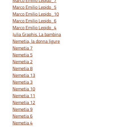
Marco Emilio Lepido_7
Marco Emilio Lepido_5
Marco Emilio Lepido_10
Marco Emilio Lepido_6
Marco Emilio Lepido_4
Julia Graphis. La bambina
Nemetia, la donna ligure
Nemetia 7
Nemetia 5
Nemetia 2
Nemetia 8
Nemetia 13
Nemetia 3
Nemetia 10
Nemetia 11
Nemetia 12
Nemetia 9
Nemetia 6
Nemetia 4