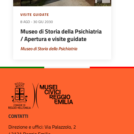
VISITE GUIDATE
8 AGO
-
30 GIU 2030
Museo di Storia della Psichiatria
/ Apertura e visite guidate
Museo di Storia della Psichiatria
CONTATTI
Direzione e uffici: Via Palazzolo, 2
42121 Reggio Emilia