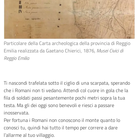
Particolare della Carta archeologica della provincia di Reggio
Emilia realizzata da Gaetano Chierici, 1876
, Musei Civici di
Reggio Emilia
Ti nascondi trafelata sotto il ciglio di una scarpata, sperando
che i Romani non ti vedano. Attendi col cuore in gola che la
fila di soldati passi pesantemente pochi metri sopra la tua
testa. Ma gli dei oggi sono benevoli e riesci a passare
inosservata.
Per fortuna i Romani non conoscono il monte quanto lo
conosci tu, quindi hai tutto il tempo per correre a dare
l’allarme al tuo villaggio.