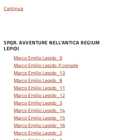
Continua
SPQR. AVVENTURE NELL’ANTICA REGIUM
LEPIDI
Marco Emilio Lepido_9
Marco Emilio Lepido. Il console
Marco Emilio Lepido_13
Marco Emilio Lepido_8
Marco Emilio Lepido_11
Marco Emilio Lepido_12
Marco Emilio Lepido_3
Marco Emilio Lepido_14
Marco Emilio Lepido_15
Marco Emilio Lepido_16
Marco Emilio Lepido_2