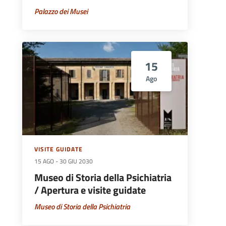
Palazzo dei Musei
15
Ago
VISITE GUIDATE
15 AGO
-
30 GIU 2030
Museo di Storia della Psichiatria
/ Apertura e visite guidate
Museo di Storia della Psichiatria