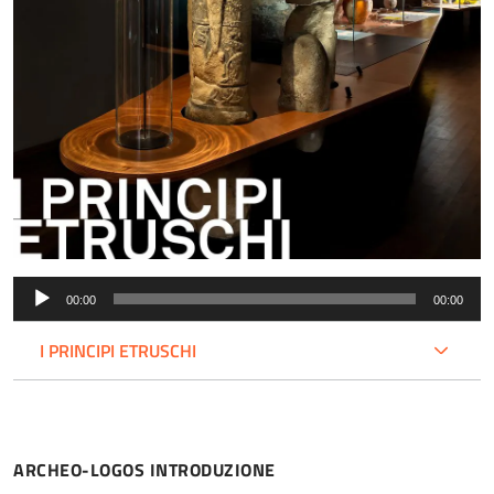
Audio
00:00
00:00
Player
I PRINCIPI ETRUSCHI
ARCHEO-LOGOS INTRODUZIONE