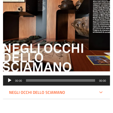
Audio
00:00
00:00
Player
NEGLI OCCHI DELLO SCIAMANO