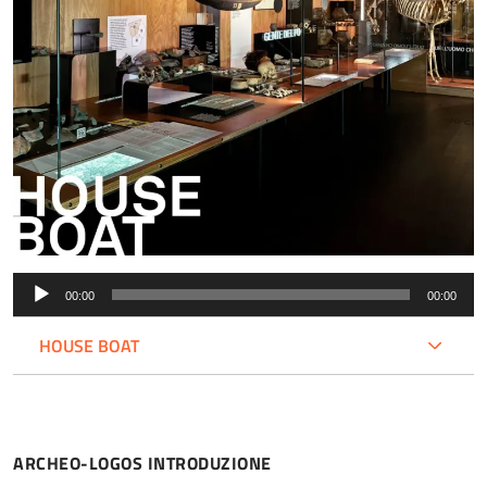
Audio
00:00
00:00
Player
HOUSE BOAT
ARCHEO-LOGOS INTRODUZIONE