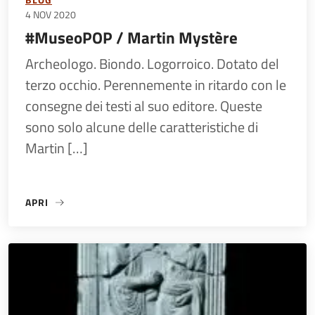
4 NOV 2020
#MuseoPOP / Martin Mystère
Archeologo. Biondo. Logorroico. Dotato del
terzo occhio. Perennemente in ritardo con le
consegne dei testi al suo editore. Queste
sono solo alcune delle caratteristiche di
Martin […]
APRI
«#MUSEOPOP / MARTIN MYSTÈRE»