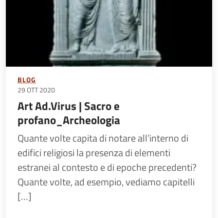
BLOG
29 OTT 2020
Art Ad.Virus | Sacro e
profano_Archeologia
Quante volte capita di notare all’interno di
edifici religiosi la presenza di elementi
estranei al contesto e di epoche precedenti?
Quante volte, ad esempio, vediamo capitelli
[…]