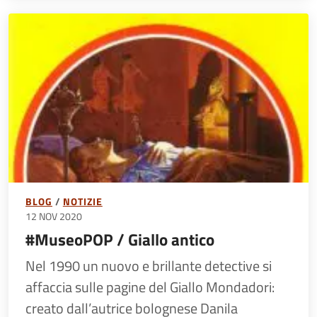
BLOG
NOTIZIE
12 NOV 2020
#MuseoPOP / Giallo antico
Nel 1990 un nuovo e brillante detective si
affaccia sulle pagine del Giallo Mondadori:
creato dall’autrice bolognese Danila