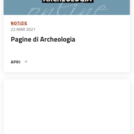
NOTIZIE
22 MAR 2021
Pagine di Archeologia
APRI
«PAGINE DI ARCHEOLOGIA»