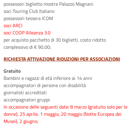
possessori biglietto mostre Palazzo Magnani
soci Touring Club Italiano
possessori tessera ICOM
soci ARCI
soci COOP Alleanza 3.0
per acquisto pacchetto di 30 biglietti, costo ridotto
complessivo di € 90,00;
RICHIESTA ATTIVAZIONE RIDUZIONI PER ASSOCIAZIONI
Gratuito
Bambini e ragazzi di età inferiore ai 14 anni
accompagnatori di persone con disabilità
giornalisti accreditati
accompagnatori gruppi
In occasione delle seguenti date: 8 marzo (gratuito solo per le
donne), 25 aprile, 1 maggio, 20 maggio (Notte Europea dei
Musei), 2 giugno;