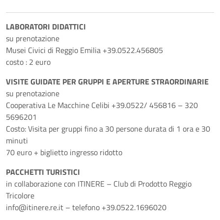
LABORATORI DIDATTICI
su prenotazione
Musei Civici di Reggio Emilia +39.0522.456805
costo : 2 euro
VISITE GUIDATE PER GRUPPI E APERTURE STRAORDINARIE
su prenotazione
Cooperativa Le Macchine Celibi +39.0522/ 456816 – 320
5696201
Costo: Visita per gruppi fino a 30 persone durata di 1 ora e 30
minuti
70 euro + biglietto ingresso ridotto
PACCHETTI TURISTICI
in collaborazione con ITINERE – Club di Prodotto Reggio
Tricolore
info@itinere.re.it – telefono +39.0522.1696020