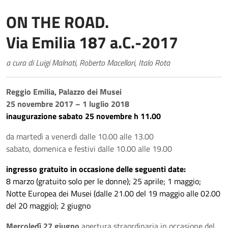
ON THE ROAD.
Via Emilia 187 a.C.-2017
a cura di Luigi Malnati, Roberto Macellari, Italo Rota
Reggio Emilia, Palazzo dei Musei
25 novembre 2017 – 1 luglio 2018
inaugurazione
sabato 25 novembre h 11.00
da martedì a venerdì dalle 10.00 alle 13.00
sabato, domenica e festivi dalle 10.00 alle 19.00
ingresso gratuito in occasione delle seguenti date:
8 marzo (gratuito solo per le donne); 25 aprile; 1 maggio;
Notte Europea dei Musei (dalle 21.00 del 19 maggio alle 02.00
del 20 maggio); 2 giugno
Mercoledì 27 giugno
apertura straordinaria in occasione del