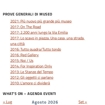
PROVE GENERALI DI MUSEO
2021: Più nuovo più grande più museo
2017: On The Road
2017: 2.200 anni lungo la Via Emilia
2017: Lo scavo in piazza. Una casa, una strada,
una città
2016: Tutto quadra/Tutto tondo
2016: Red Gallery
2015: Noi / Us
2014: For Inspiration Only
2013: Le Stanze del Tempo
2012: Gli oggetti ci parlano
2010: L'amore ci dividerà
WHAT’S ON – AGENDA EVENTI
« Lug
Agosto 2026
Set »