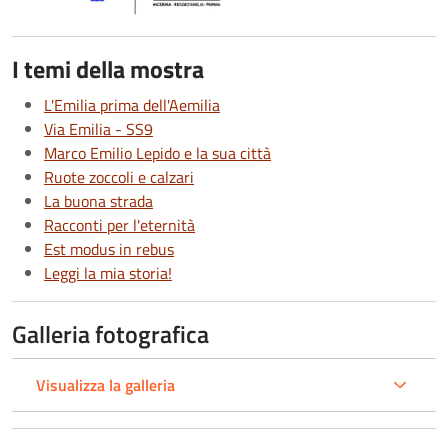
I temi della mostra
L'Emilia prima dell'Aemilia
Via Emilia - SS9
Marco Emilio Lepido e la sua città
Ruote zoccoli e calzari
La buona strada
Racconti per l'eternità
Est modus in rebus
Leggi la mia storia!
Galleria fotografica
Visualizza la galleria