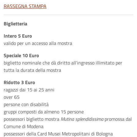
RASSEGNA STAMPA
Biglietteria
Intero 5 Euro
valido per un accesso alla mostra
Speciale 10 Euro
biglietto nominale che dà diritto all’ingresso illimitato per
tutta la durata della mostra
Ridotto 3 Euro
ragazzi dai 15 ai 25 anni
over 65
persone con disabilità
gruppi composti da almeno 15 persone
possessori biglietto mostra
Mutina splendidissima
promossa dal
Comune di Modena
possessori della Card Musei Metropolitani di Bologna