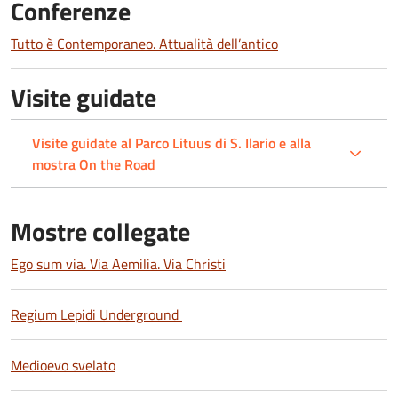
Conferenze
Tutto è Contemporaneo. Attualità dell’antico
Visite guidate
Visite guidate al Parco Lituus di S. Ilario e alla
mostra On the Road
Mostre collegate
Ego sum via. Via Aemilia. Via Christi
Regium Lepidi Underground
Medioevo svelato