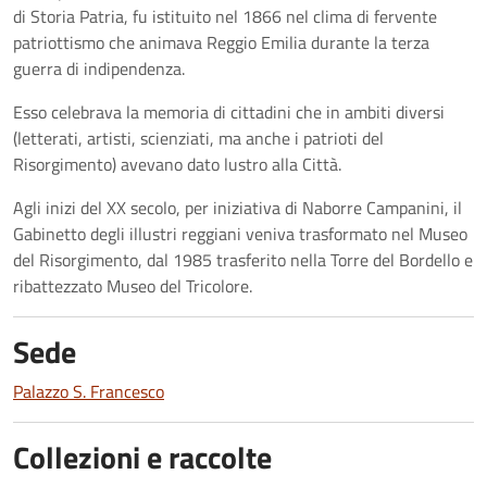
di Storia Patria, fu istituito nel 1866 nel clima di fervente
patriottismo che animava Reggio Emilia durante la terza
guerra di indipendenza.
Esso celebrava la memoria di cittadini che in ambiti diversi
(letterati, artisti, scienziati, ma anche i patrioti del
Risorgimento) avevano dato lustro alla Città.
Agli inizi del XX secolo, per iniziativa di Naborre Campanini, il
Gabinetto degli illustri reggiani veniva trasformato nel Museo
del Risorgimento, dal 1985 trasferito nella Torre del Bordello e
ribattezzato Museo del Tricolore.
Sede
Palazzo S. Francesco
Collezioni e raccolte