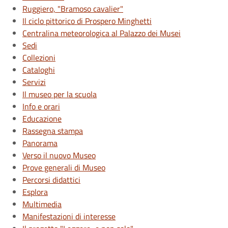
Ruggiero, "Bramoso cavalier"
Il ciclo pittorico di Prospero Minghetti
Centralina meteorologica al Palazzo dei Musei
Sedi
Collezioni
Cataloghi
Servizi
Il museo per la scuola
Info e orari
Educazione
Rassegna stampa
Panorama
Verso il nuovo Museo
Prove generali di Museo
Percorsi didattici
Esplora
Multimedia
Manifestazioni di interesse