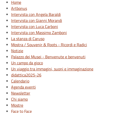
Home
Artbonus
Intervista con Angela Baraldi
Intervista con Gianni Morandi
Intervista con Luca Carboni
Intervista con Massimo Zamboni
La stanza di Caruso
Mostra / Souvenir & Roots - Ricordi e Radici
Notizie
Palazzo dei Musei - Benvenute e benvenuti
Un campo da gioco
Un viaggio tra immagini, suoni e immaginazione
didattica2025-26
Calendario
Agenda eventi
Newsletter
Chi siamo
Mostre
Face to Face