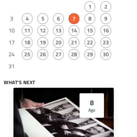
1
2
3
4
5
6
7
8
9
10
11
12
13
14
15
16
17
18
19
20
21
22
23
24
25
26
27
28
29
30
31
WHAT’S NEXT
8
Ago