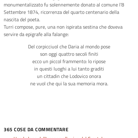
monumentalizzato fu solennemente donato al comune l’8
Settembre 1874, ricorrenza del quarto centenario della
nascita del poeta.
Turri compose, pure, una non ispirata sestina che doveva
servire da epigrafe alla falange:
Del corpicciuol che Daria al mondo pose
son oggi quattro secoli finiti
ecco un piccol frammento: lo ripose
in questi luoghi a lui tanto graditi
un cittadin che Lodovico onora
ne vuol che qui la sua memoria mora.
365 COSE DA COMMENTARE