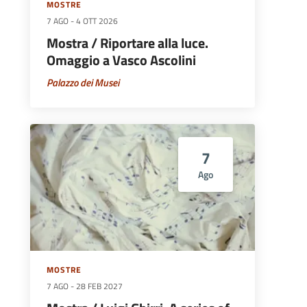
MOSTRE
7 AGO
-
4 OTT 2026
Mostra / Riportare alla luce.
Omaggio a Vasco Ascolini
Palazzo dei Musei
7
Ago
MOSTRE
7 AGO
-
28 FEB 2027