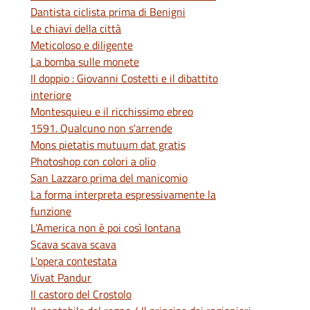
Dantista ciclista prima di Benigni
Le chiavi della città
Meticoloso e diligente
La bomba sulle monete
Il doppio : Giovanni Costetti e il dibattito
interiore
Montesquieu e il ricchissimo ebreo
1591. Qualcuno non s'arrende
Mons pietatis mutuum dat gratis
Photoshop con colori a olio
San Lazzaro prima del manicomio
La forma interpreta espressivamente la
funzione
L’America non è poi così lontana
Scava scava scava
L'opera contestata
Vivat Pandur
Il castoro del Crostolo