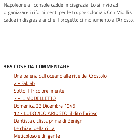
Napoleone a I console cadde in disgrazia. Lo si inviò ad
organizzare i rifornimenti per le truppe coloniali. Con Mioillis
cadde in disgrazia anche il progetto di monumento all’Ariosto.
365 COSE DA COMMENTARE
Una balena dall'oceano alle rive del Crostolo
2 - Fablab
Sotto il Tricolore: niente
7 - IL MODELLETTO
Domenica 23 Dicembre 1945
12 - LUDOVICO ARIOSTO: il dito furioso
Dantista ciclista prima di Benigni
Le chiavi della città
Meticoloso e diligente