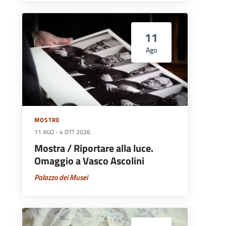
11
Ago
MOSTRE
11 AGO
-
4 OTT 2026
Mostra / Riportare alla luce.
Omaggio a Vasco Ascolini
Palazzo dei Musei