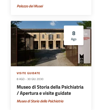
Palazzo dei Musei
8
Ago
VISITE GUIDATE
8 AGO
-
30 GIU 2030
Museo di Storia della Psichiatria
/ Apertura e visite guidate
Museo di Storia della Psichiatria