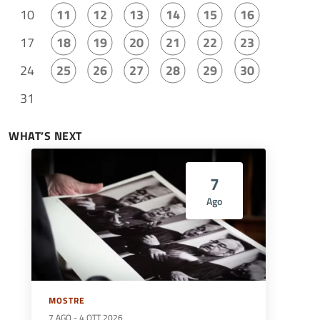
10
11
12
13
14
15
16
17
18
19
20
21
22
23
24
25
26
27
28
29
30
31
WHAT’S NEXT
7
Ago
MOSTRE
7 AGO
-
4 OTT 2026